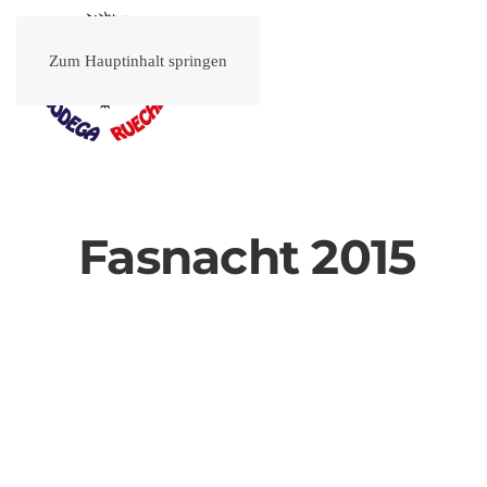
Zum Hauptinhalt springen
Fasnacht 2015