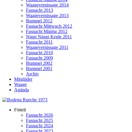
Waagevernissage 2014
Fasnacht 2013
Waagevernissage 2013
Bummel 2012
Fasnacht Mittwuch 2012
Fasnacht Mäntig 2012
Niggi Näggi Kegle 2011
Fasnacht 2011
Waagevernissage 2011
Fasnacht 2010
Fasnacht 2009
Bummel 2002
Bummel 2001
Archiv
Mitgliider
Waage
Agända
Fötteli
Fasnacht 2026
Fasnacht 2025
Fasnacht 2024
Fasnacht 2023