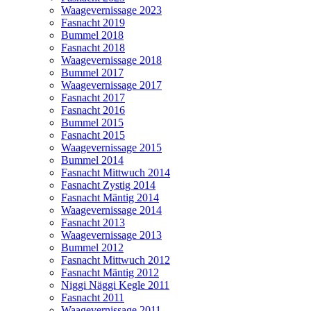
Waagevernissage 2023
Fasnacht 2019
Bummel 2018
Fasnacht 2018
Waagevernissage 2018
Bummel 2017
Waagevernissage 2017
Fasnacht 2017
Fasnacht 2016
Bummel 2015
Fasnacht 2015
Waagevernissage 2015
Bummel 2014
Fasnacht Mittwuch 2014
Fasnacht Zystig 2014
Fasnacht Mäntig 2014
Waagevernissage 2014
Fasnacht 2013
Waagevernissage 2013
Bummel 2012
Fasnacht Mittwuch 2012
Fasnacht Mäntig 2012
Niggi Näggi Kegle 2011
Fasnacht 2011
Waagevernissage 2011