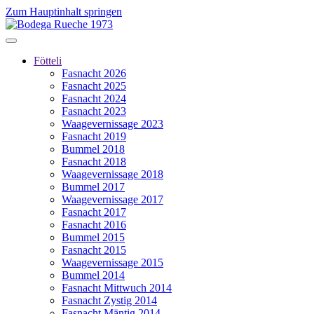
Zum Hauptinhalt springen
Fötteli
Fasnacht 2026
Fasnacht 2025
Fasnacht 2024
Fasnacht 2023
Waagevernissage 2023
Fasnacht 2019
Bummel 2018
Fasnacht 2018
Waagevernissage 2018
Bummel 2017
Waagevernissage 2017
Fasnacht 2017
Fasnacht 2016
Bummel 2015
Fasnacht 2015
Waagevernissage 2015
Bummel 2014
Fasnacht Mittwuch 2014
Fasnacht Zystig 2014
Fasnacht Mäntig 2014