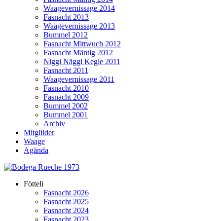
Waagevernissage 2014
Fasnacht 2013
Waagevernissage 2013
Bummel 2012
Fasnacht Mittwuch 2012
Fasnacht Mäntig 2012
Niggi Näggi Kegle 2011
Fasnacht 2011
Waagevernissage 2011
Fasnacht 2010
Fasnacht 2009
Bummel 2002
Bummel 2001
Archiv
Mitgliider
Waage
Agända
Fötteli
Fasnacht 2026
Fasnacht 2025
Fasnacht 2024
Fasnacht 2023