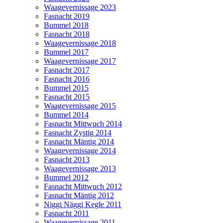
Waagevernissage 2023
Fasnacht 2019
Bummel 2018
Fasnacht 2018
Waagevernissage 2018
Bummel 2017
Waagevernissage 2017
Fasnacht 2017
Fasnacht 2016
Bummel 2015
Fasnacht 2015
Waagevernissage 2015
Bummel 2014
Fasnacht Mittwuch 2014
Fasnacht Zystig 2014
Fasnacht Mäntig 2014
Waagevernissage 2014
Fasnacht 2013
Waagevernissage 2013
Bummel 2012
Fasnacht Mittwuch 2012
Fasnacht Mäntig 2012
Niggi Näggi Kegle 2011
Fasnacht 2011
Waagevernissage 2011