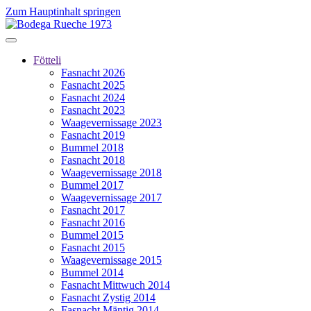
Zum Hauptinhalt springen
Fötteli
Fasnacht 2026
Fasnacht 2025
Fasnacht 2024
Fasnacht 2023
Waagevernissage 2023
Fasnacht 2019
Bummel 2018
Fasnacht 2018
Waagevernissage 2018
Bummel 2017
Waagevernissage 2017
Fasnacht 2017
Fasnacht 2016
Bummel 2015
Fasnacht 2015
Waagevernissage 2015
Bummel 2014
Fasnacht Mittwuch 2014
Fasnacht Zystig 2014
Fasnacht Mäntig 2014